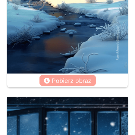
Pobierz obraz