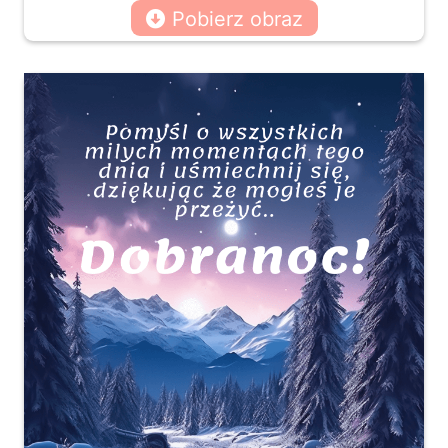
Pobierz obraz