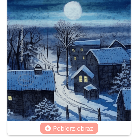
Pobierz obraz