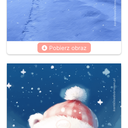
Pobierz obraz