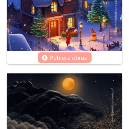
Pobierz obraz