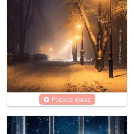
Pobierz obraz