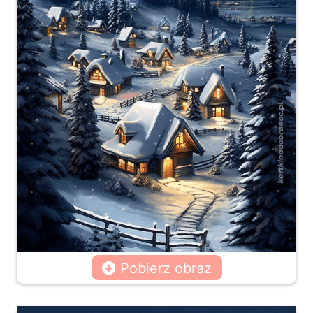
Pobierz obraz