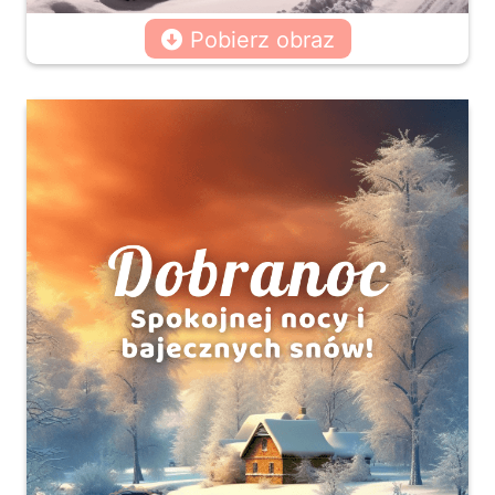
Pobierz obraz