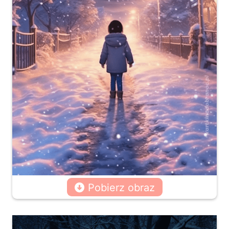
Pobierz obraz