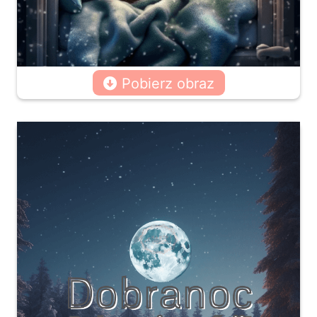
Pobierz obraz