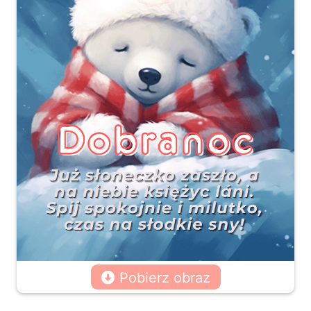
Pobierz obraz