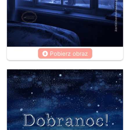
Pobierz obraz