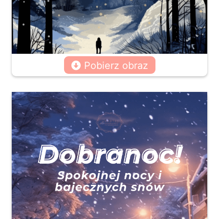
Pobierz obraz