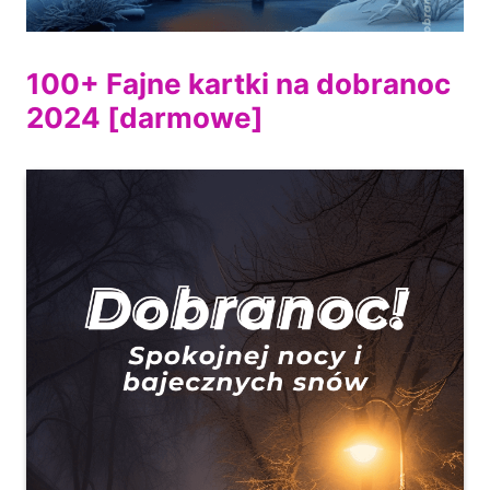
100+ Fajne kartki na dobranoc
2024 [darmowe]