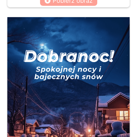
Pobierz obraz