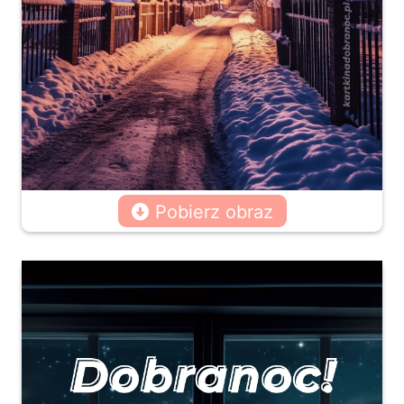
Pobierz obraz