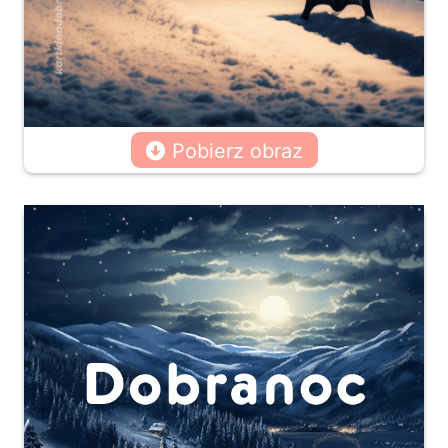
Pobierz obraz