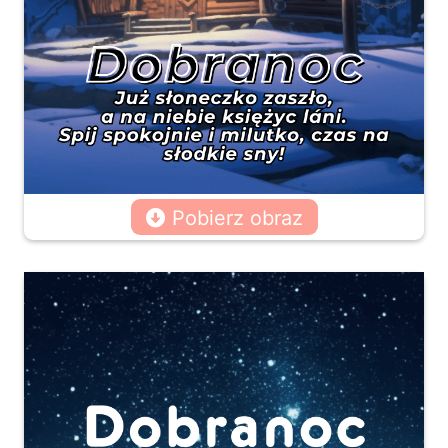
Pobierz obraz