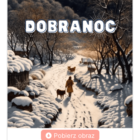
Pobierz obraz