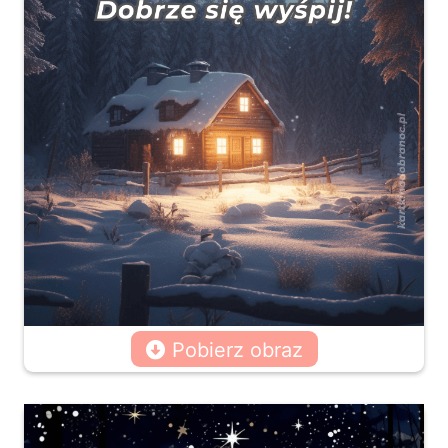
Pobierz obraz