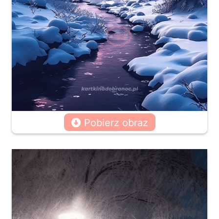
Pobierz obraz