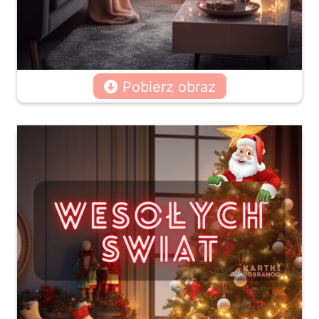
Pobierz obraz