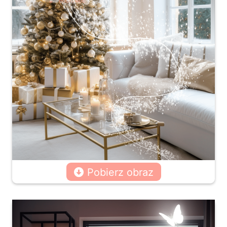
Pobierz obraz