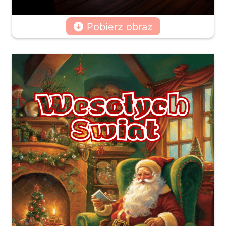
Pobierz obraz