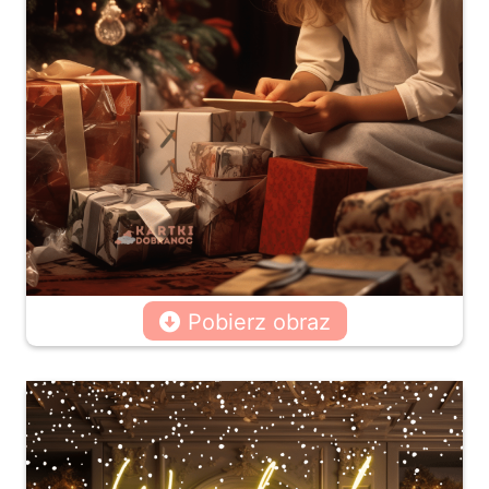
Pobierz obraz