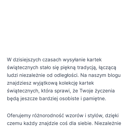
W dzisiejszych czasach wysyłanie kartek
świątecznych stało się piękną tradycją, łączącą
ludzi niezależnie od odległości. Na naszym blogu
znajdziesz wyjątkową kolekcję kartek
świątecznych, która sprawi, że Twoje życzenia
będą jeszcze bardziej osobiste i pamiętne.
Oferujemy różnorodność wzorów i stylów, dzięki
czemu każdy znajdzie coś dla siebie. Niezależnie