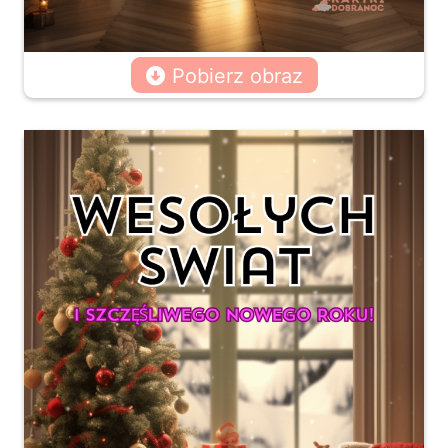
Pobierz obraz