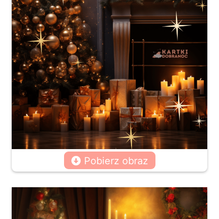
Pobierz obraz