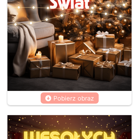
Pobierz obraz