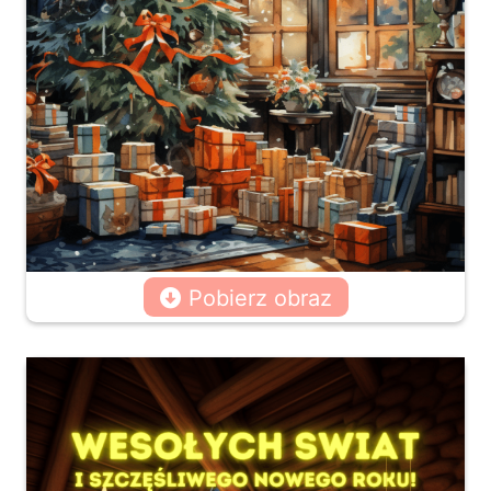
Pobierz obraz