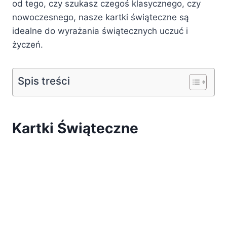
od tego, czy szukasz czegoś klasycznego, czy
nowoczesnego, nasze kartki świąteczne są
idealne do wyrażania świątecznych uczuć i
życzeń.
Spis treści
Kartki Świąteczne