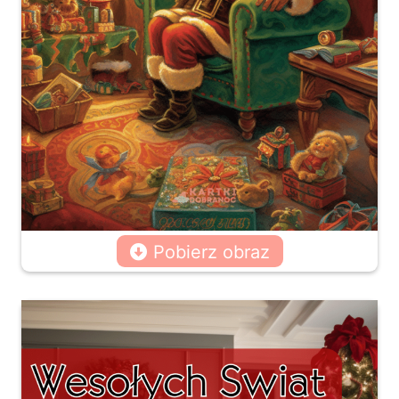
Pobierz obraz