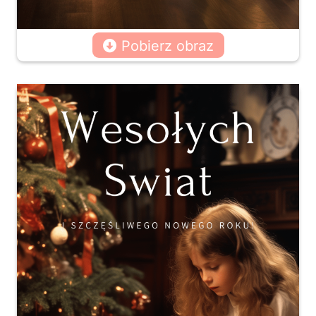
Pobierz obraz