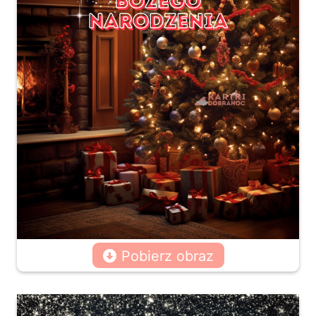
Pobierz obraz