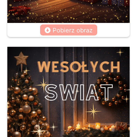
Pobierz obraz