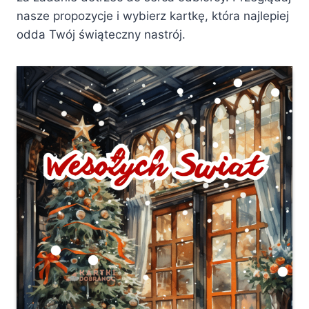
nasze propozycje i wybierz kartkę, która najlepiej
odda Twój świąteczny nastrój.