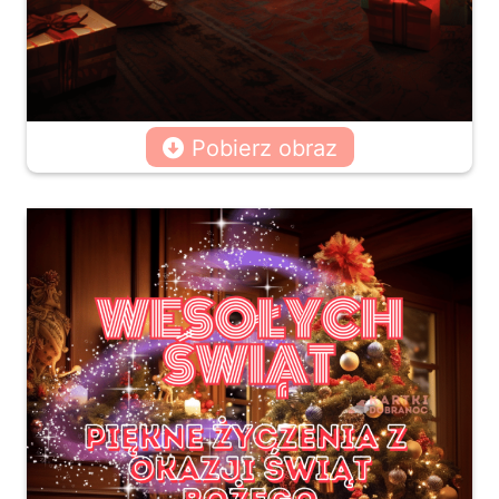
Pobierz obraz