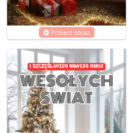
Pobierz obraz