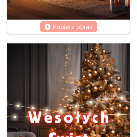
Pobierz obraz