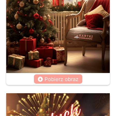
Pobierz obraz