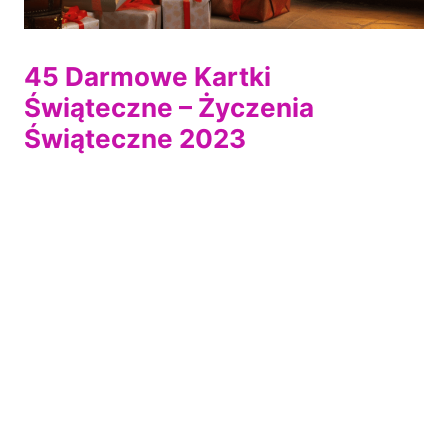
45 Darmowe Kartki
Świąteczne – Życzenia
Świąteczne 2023