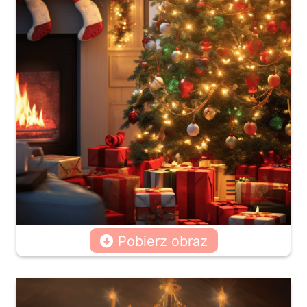
Pobierz obraz