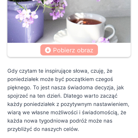
Pobierz obraz
Gdy czytam te inspirujące słowa, czuję, że
poniedziałek może być początkiem czegoś
pięknego. To jest nasza świadoma decyzja, jak
spojrzeć na ten dzień. Dlatego warto zacząć
każdy poniedziałek z pozytywnym nastawieniem,
wiarą we własne możliwości i świadomością, że
każda nowa tygodniowa podróż może nas
przybliżyć do naszych celów.