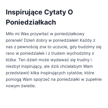
Inspirujące Cytaty O
Poniedziałkach
Miło mi Was przywitać w poniedziałkowy
poranek! Dzień dobry w poniedziałek! Każdy z
nas z pewnością zna to uczucie, gdy budzimy się
rano w poniedziałek i z trudem wychodzimy z
łóżka. Ten dzień może wydawać się trudny i
niezbyt inspirujący, ale dziś chciałabym Wam
przedstawić kilka inspirujących cytatów, które
pomogą Wam spojrzeć na poniedziałki w zupełnie
nowym świetle.