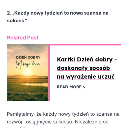
2. „Każdy nowy tydzień to nowa szansa na
sukces.”
Related Post
Kartki Dzień dobry -
doskonały sposób
na wyrażenie uczuć
READ MORE
Pamiętajmy, że każdy nowy tydzień to szansa na
rozwój i osiągnięcie sukcesu. Niezależnie od