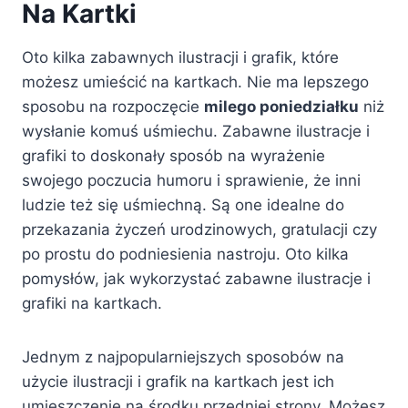
Na Kartki
Oto kilka zabawnych ilustracji i grafik, które
możesz umieścić na kartkach. Nie ma lepszego
sposobu na rozpoczęcie
milego poniedziałku
niż
wysłanie komuś uśmiechu. Zabawne ilustracje i
grafiki to doskonały sposób na wyrażenie
swojego poczucia humoru i sprawienie, że inni
ludzie też się uśmiechną. Są one idealne do
przekazania życzeń urodzinowych, gratulacji czy
po prostu do podniesienia nastroju. Oto kilka
pomysłów, jak wykorzystać zabawne ilustracje i
grafiki na kartkach.
Jednym z najpopularniejszych sposobów na
użycie ilustracji i grafik na kartkach jest ich
umieszczenie na środku przedniej strony. Możesz