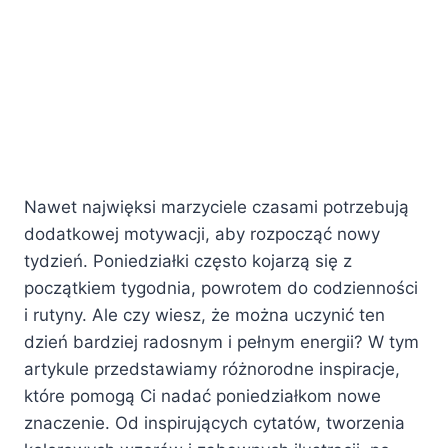
Nawet najwięksi marzyciele czasami potrzebują
dodatkowej motywacji, aby rozpocząć nowy
tydzień. Poniedziałki często kojarzą się z
początkiem tygodnia, powrotem do codzienności
i rutyny. Ale czy wiesz, że można uczynić ten
dzień bardziej radosnym i pełnym energii? W tym
artykule przedstawiamy różnorodne inspiracje,
które pomogą Ci nadać poniedziałkom nowe
znaczenie. Od inspirujących cytatów, tworzenia