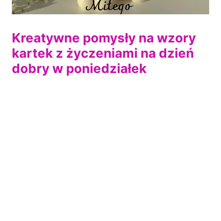
Kreatywne pomysły na wzory
kartek z życzeniami na dzień
dobry w poniedziałek