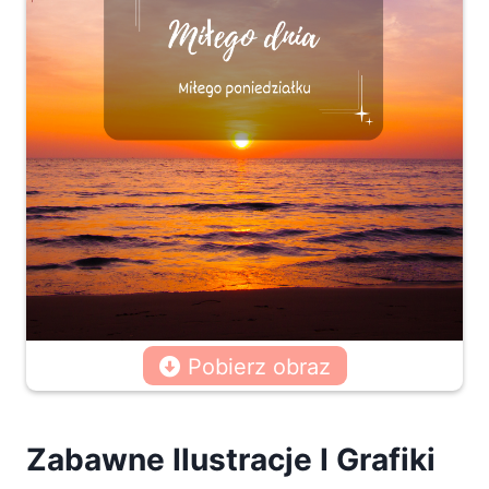
Pobierz obraz
Zabawne Ilustracje I Grafiki