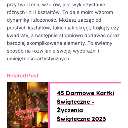
przy tworzeniu wzorów, jest wykorzystanie
różnych linii i kształtów. To daje moim wzorom
dynamikę i złożoność. Możesz zacząć od
prostych kształtów, takich jak okręgi, trójkąty czy
kwadraty, a następnie stopniowo dodawać coraz
bardziej skomplikowane elementy. To świetny
sposób na rozwijanie swojej wyobraźni i
umiejętności artystycznych.
Related Post
45 Darmowe Kartki
Świąteczne -
Życzenia
Świąteczne 2023