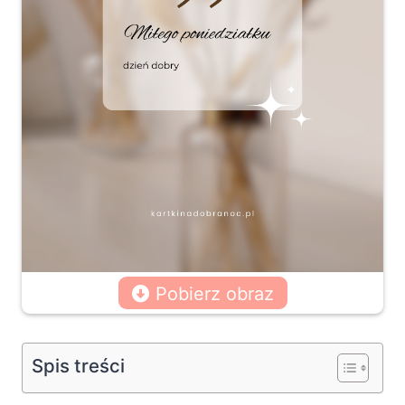
Pobierz obraz
Spis treści