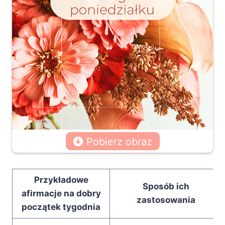
Pobierz obraz
Przykładowe
Sposób ich
afirmacje na dobry
zastosowania
początek tygodnia