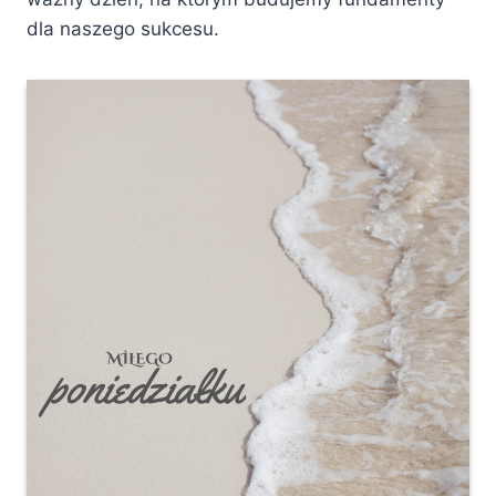
dla naszego sukcesu.