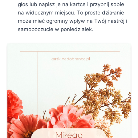
głos lub napisz je na kartce i przypnij sobie
na widocznym miejscu. To proste działanie
może mieć ogromny wpływ na Twój nastrój i
samopoczucie w poniedziałek.