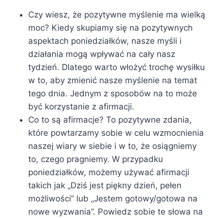
Czy wiesz, że pozytywne myślenie ma wielką
moc? Kiedy skupiamy się na pozytywnych
aspektach poniedziałków, nasze myśli i
działania mogą wpływać na cały nasz
tydzień. Dlatego warto włożyć trochę wysiłku
w to, aby zmienić nasze myślenie na temat
tego dnia. Jednym z sposobów na to może
być korzystanie z afirmacji.
Co to są afirmacje? To pozytywne zdania,
które powtarzamy sobie w celu wzmocnienia
naszej wiary w siebie i w to, że osiągniemy
to, czego pragniemy. W przypadku
poniedziałków, możemy używać afirmacji
takich jak „Dziś jest piękny dzień, pełen
możliwości” lub „Jestem gotowy/gotowa na
nowe wyzwania”. Powiedz sobie te słowa na