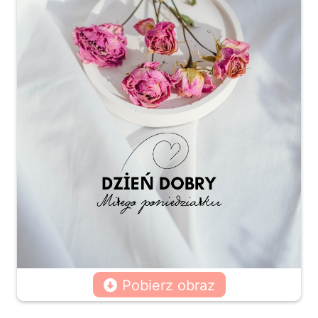
Pobierz obraz