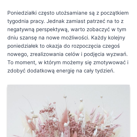
Poniedziałki często utożsamiane są z początkiem
tygodnia pracy. Jednak zamiast patrzeć na to z
negatywną perspektywą, warto zobaczyć w tym
dniu szansę na nowe możliwości. Każdy kolejny
poniedziałek to okazja do rozpoczęcia czegoś
nowego, zrealizowania celów i podjęcia wyzwań.
To moment, w którym możemy się zmotywować i
zdobyć dodatkową energię na cały tydzień.