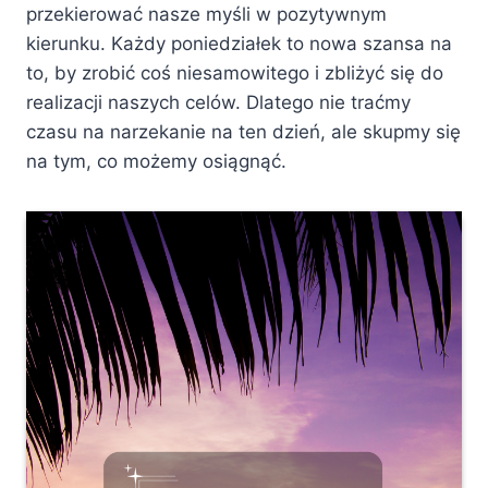
przekierować nasze myśli w pozytywnym
kierunku. Każdy poniedziałek to nowa szansa na
to, by zrobić coś niesamowitego i zbliżyć się do
realizacji naszych celów. Dlatego nie traćmy
czasu na narzekanie na ten dzień, ale skupmy się
na tym, co możemy osiągnąć.