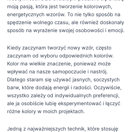
moją pasją, która jest tworzenie kolorowych,
energetycznych wzorów. To nie tylko sposób na
spędzenie wolnego czasu, ale również doskonały
sposób na wyrażenie swojej osobowości i emocji.
Kiedy zaczynam tworzyć nowy wzór, często
zaczynam od wyboru odpowiednich kolorów.
Kolor ma wielkie znaczenie, ponieważ może
wpływać na nasze samopoczucie i nastrój.
Dlatego staram się używać jasnych, soczystych
barw, które dodają energii i radości. Oczywiście,
wszystko zależy od indywidualnych preferencji,
ale ja osobiście lubię eksperymentować i łączyć
różne kolory w moich projektach.
Jedną z najważniejszych technik, które stosuję