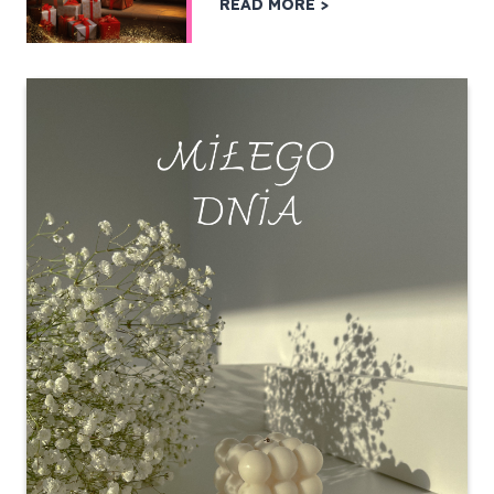
READ MORE