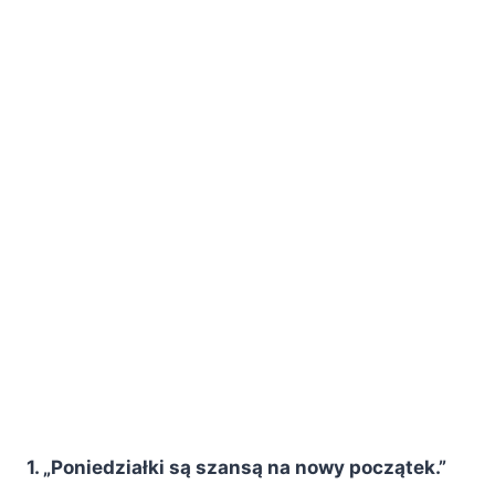
1. „Poniedziałki są szansą na nowy początek.”