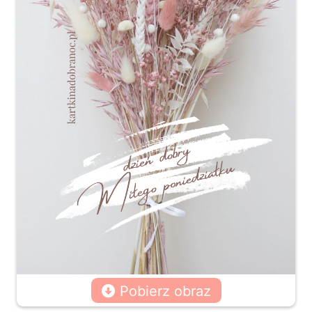
Pobierz obraz